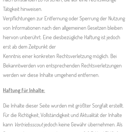
Tätigkeit hinweisen.
Verpflichtungen zur Entfernung oder Sperrung der Nutzung
von Informationen nach den allgemeinen Gesetzen bleiben
hiervon unberührt. Eine diesbezügliche Haftung ist jedoch
erst ab dem Zeitpunkt der
Kenntnis einer konkreten Rechtsverletzung möglich. Bei
Bekanntwerden von entsprechenden Rechtsverletzungen
werden wir diese Inhalte umgehend entfernen.
Haftung für Inhalte:
Die Inhalte dieser Seite wurden mit größter Sorgfalt erstellt.
Für die Richtigkeit, Vollständigkeit und Aktualität der Inhalte
kann
Vertriebsscout
jedoch keine Gewähr übernehmen. Als