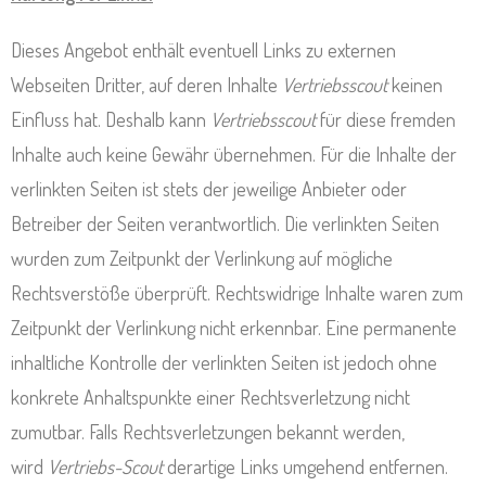
Dieses Angebot enthält eventuell Links zu externen
Webseiten Dritter, auf deren Inhalte
Vertriebsscout
keinen
Einfluss hat. Deshalb kann
Vertriebsscout
für diese fremden
Inhalte auch keine Gewähr übernehmen. Für die Inhalte der
verlinkten Seiten ist stets der jeweilige Anbieter oder
Betreiber der Seiten verantwortlich. Die verlinkten Seiten
wurden zum Zeitpunkt der Verlinkung auf mögliche
Rechtsverstöße überprüft. Rechtswidrige Inhalte waren zum
Zeitpunkt der Verlinkung nicht erkennbar. Eine permanente
inhaltliche Kontrolle der verlinkten Seiten ist jedoch ohne
konkrete Anhaltspunkte einer Rechtsverletzung nicht
zumutbar. Falls Rechtsverletzungen bekannt werden,
wird
Vertriebs-Scout
derartige Links umgehend entfernen.