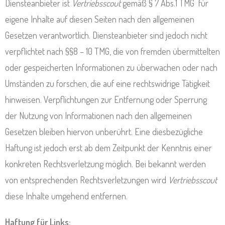
Diensteanbieter ist
Vertriebsscout
gemäß § 7 Abs.1 TMG für
eigene Inhalte auf diesen Seiten nach den allgemeinen
Gesetzen verantwortlich. Diensteanbieter sind jedoch nicht
verpflichtet nach §§8 – 10 TMG, die von fremden übermittelten
oder gespeicherten Informationen zu überwachen oder nach
Umständen zu forschen, die auf eine rechtswidrige Tätigkeit
hinweisen. Verpflichtungen zur Entfernung oder Sperrung
der Nutzung von Informationen nach den allgemeinen
Gesetzen bleiben hiervon unberührt. Eine diesbezügliche
Haftung ist jedoch erst ab dem Zeitpunkt der Kenntnis einer
konkreten Rechtsverletzung möglich. Bei bekannt werden
von entsprechenden Rechtsverletzungen wird
Vertriebsscout
diese Inhalte umgehend entfernen.
Haftung für Links: