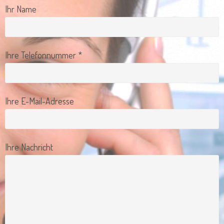
Ihr Name
Ihre Telefonnummer *
Ihre E-Mail-Adresse
Ihre Nachricht