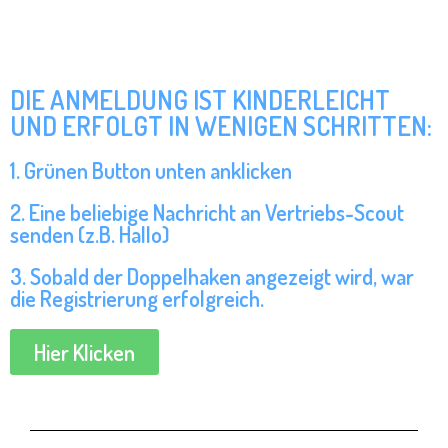
DIE ANMELDUNG IST KINDERLEICHT
UND ERFOLGT IN WENIGEN SCHRITTEN:
1. Grünen Button unten anklicken
2. Eine beliebige Nachricht an Vertriebs-Scout
senden (z.B. Hallo)
3. Sobald der Doppelhaken angezeigt wird, war
die Registrierung erfolgreich.
Hier Klicken