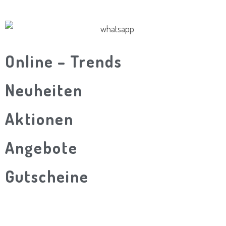
​Online – Trends
Neuheiten
Aktionen
Angebote
Gutscheine