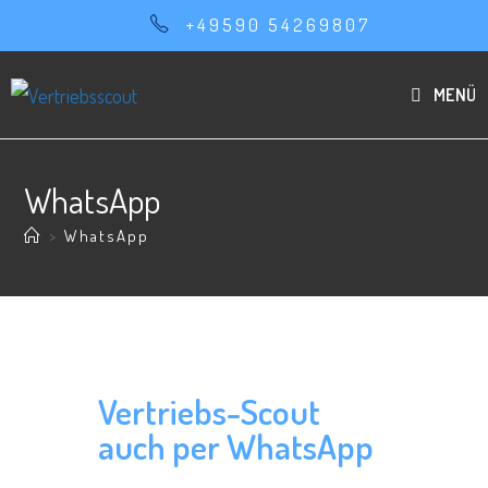
+49590 54269807
MENÜ
WhatsApp
>
WhatsApp
Vertriebs-Scout
auch per WhatsApp